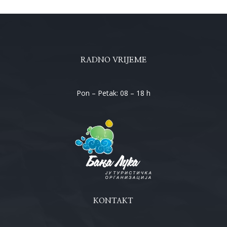
RADNO VRIJEME
Pon – Petak: 08 – 18 h
KONTAKT