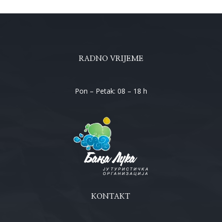
RADNO VRIJEME
Pon – Petak: 08 – 18 h
KONTAKT