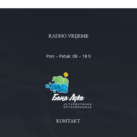
RADNO VRIJEME
Pon – Petak: 08 – 18 h
KONTAKT