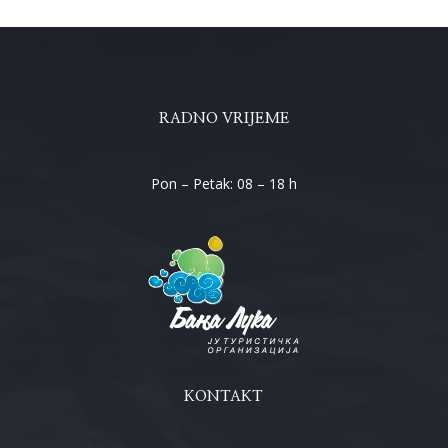
RADNO VRIJEME
Pon – Petak: 08 – 18 h
KONTAKT