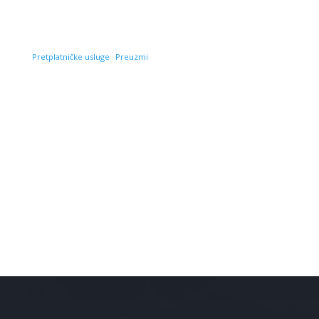
Pretplatničke usluge
Preuzmi