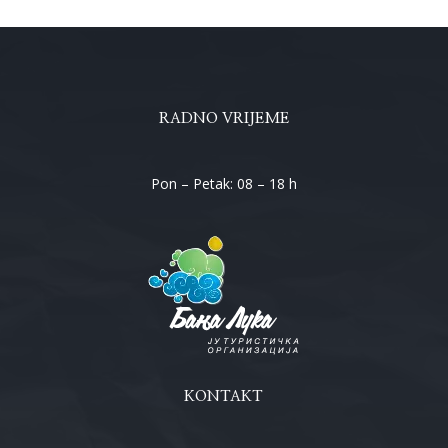
RADNO VRIJEME
Pon – Petak: 08 – 18 h
KONTAKT