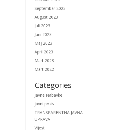
Septembar 2023
August 2023
Juli 2023
Juni 2023
Maj 2023
April 2023
Mart 2023
Mart 2022
Categories
Javne Nabavke
javni poziv
TRANSPARENTNA JAVNA
UPRAVA
Vijesti