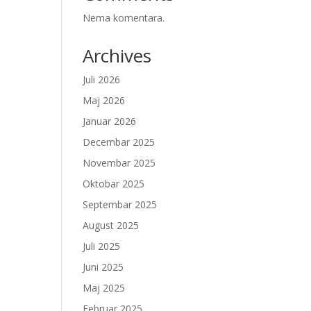
Nema komentara.
Archives
Juli 2026
Maj 2026
Januar 2026
Decembar 2025
Novembar 2025
Oktobar 2025
Septembar 2025
August 2025
Juli 2025
Juni 2025
Maj 2025
Februar 2025