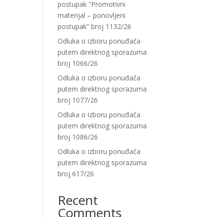
postupak “Promotivni
materijal – ponovljeni
postupak” broj 1132/26
Odluka o izboru ponuđača
putem direktnog sporazuma
broj 1066/26
Odluka o izboru ponuđača
putem direktnog sporazuma
broj 1077/26
Odluka o izboru ponuđača
putem direktnog sporazuma
broj 1086/26
Odluka o izboru ponuđača
putem direktnog sporazuma
broj 617/26
Recent
Comments