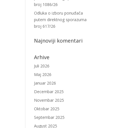
broj 1086/26
Odluka o izboru ponuđača
putem direktnog sporazuma
broj 617/26
Najnoviji komentari
Arhive
Juli 2026
Maj 2026
Januar 2026
Decembar 2025
Novembar 2025
Oktobar 2025
Septembar 2025
August 2025