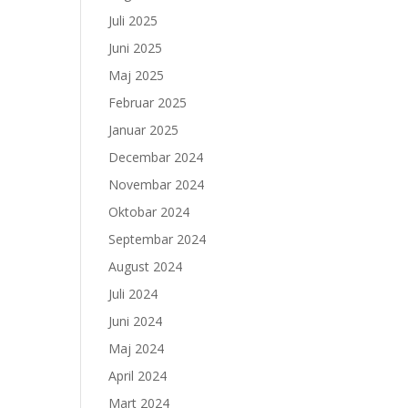
Juli 2025
Juni 2025
Maj 2025
Februar 2025
Januar 2025
Decembar 2024
Novembar 2024
Oktobar 2024
Septembar 2024
August 2024
Juli 2024
Juni 2024
Maj 2024
April 2024
Mart 2024