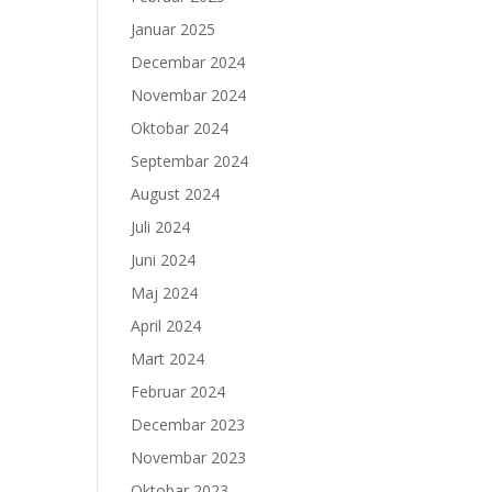
Januar 2025
Decembar 2024
Novembar 2024
Oktobar 2024
Septembar 2024
August 2024
Juli 2024
Juni 2024
Maj 2024
April 2024
Mart 2024
Februar 2024
Decembar 2023
Novembar 2023
Oktobar 2023